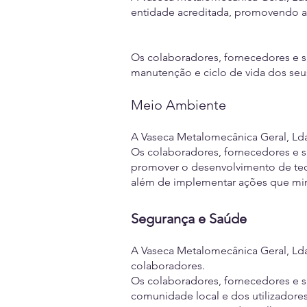
entidade acreditada, promovendo a 
Os colaboradores, fornecedores e s
manutenção e ciclo de vida dos se
Meio Ambiente
A Vaseca Metalomecânica Geral, Ld
Os colaboradores, fornecedores e s
promover o desenvolvimento de tec
além de implementar ações que min
Segurança e Saúde
A Vaseca Metalomecânica Geral, Lda 
colaboradores.
Os colaboradores, fornecedores e s
comunidade local e dos utilizadores