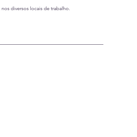
nos diversos locais de trabalho.