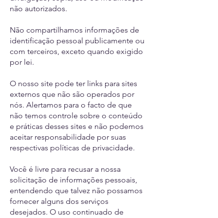
não autorizados.
Não compartilhamos informações de
identificação pessoal publicamente ou
com terceiros, exceto quando exigido
por lei.
O nosso site pode ter links para sites
externos que não são operados por
nós. Alertamos para o facto de que
não temos controle sobre o conteúdo
e práticas desses sites e não podemos
aceitar responsabilidade por suas
respectivas políticas de privacidade.
Você é livre para recusar a nossa
solicitação de informações pessoais,
entendendo que talvez não possamos
fornecer alguns dos serviços
desejados. O uso continuado de