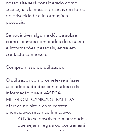
nosso site será considerado como
aceitação de nossas práticas em torno
de privacidade e informações
pessoais.
Se você tiver alguma dúvida sobre
como lidamos com dados do usuário
e informações pessoais, entre em
contacto connosco.
Compromisso do utilizador.
O utilizador compromete-se a fazer
uso adequado dos conteúdos e da
informação que a VASECA
METALOMECÂNICA GERAL LDA
oferece no site e com caráter
enunciativo, mas não limitativo:
A) Não se envolver em atividades
que sejam ilegais ou contrárias à