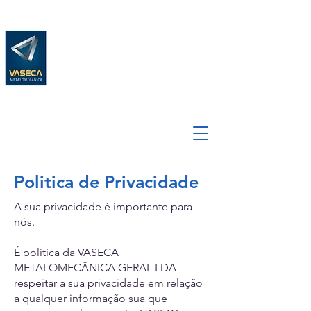
Politica de Privacidade
A sua privacidade é importante para
nós.
É política da VASECA
METALOMECÂNICA GERAL LDA
respeitar a sua privacidade em relação
a qualquer informação sua que