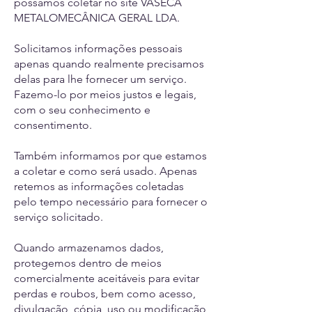
possamos coletar no site VASECA
METALOMECÂNICA GERAL LDA.
Solicitamos informações pessoais
apenas quando realmente precisamos
delas para lhe fornecer um serviço.
Fazemo-lo por meios justos e legais,
com o seu conhecimento e
consentimento.
Também informamos por que estamos
a coletar e como será usado. Apenas
retemos as informações coletadas
pelo tempo necessário para fornecer o
serviço solicitado.
Quando armazenamos dados,
protegemos dentro de meios
comercialmente aceitáveis ​​para evitar
perdas e roubos, bem como acesso,
divulgação, cópia, uso ou modificação